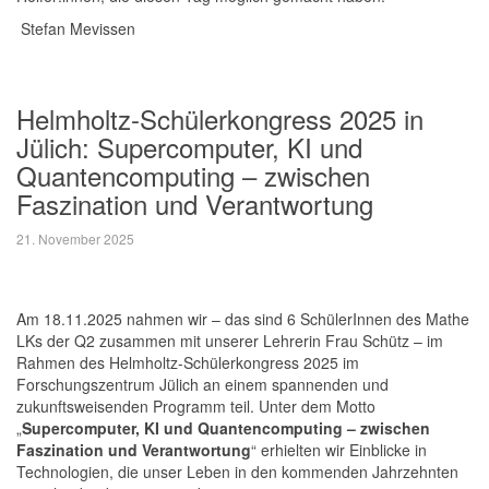
Stefan Mevissen
Helmholtz-Schülerkongress 2025 in
Jülich: Supercomputer, KI und
Quantencomputing – zwischen
Faszination und Verantwortung
21. November 2025
Am 18.11.2025 nahmen wir – das sind 6 SchülerInnen des Mathe
LKs der Q2 zusammen mit unserer Lehrerin Frau Schütz – im
Rahmen des
Helmholtz-Schülerkongress 2025
im
Forschungszentrum Jülich an einem spannenden und
zukunftsweisenden Programm teil. Unter dem Motto
„
Supercomputer, KI und Quantencomputing – zwischen
Faszination und Verantwortung
“
erhielten wir Einblicke in
Technologien, die unser Leben in den kommenden Jahrzehnten