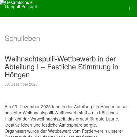
Schulleben
Weihnachtspulli-Wettbewerb in der
Abteilung I – Festliche Stimmung in
Höngen
03. Dezember 2025
Am 03. Dezember 2025 fand in der Abteilung I in Höngen unser
beliebter Weihnachtspulli-Wettbewerb statt – ein fröhliches
Highlight der Vorweihnachtszeit, das erneut für gute Laune,
kreative Ideen und festliche Atmosphäre sorgte.
Organisiert wurde der Wettbewerb vom Förderverein unserer