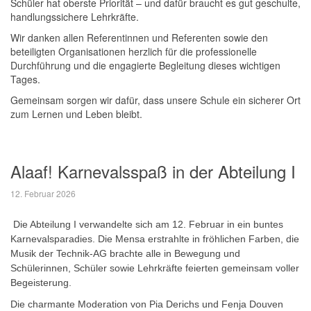
Schüler hat oberste Priorität – und dafür braucht es gut geschulte,
handlungssichere Lehrkräfte.
Wir danken allen Referentinnen und Referenten sowie den
beteiligten Organisationen herzlich für die professionelle
Durchführung und die engagierte Begleitung dieses wichtigen
Tages.
Gemeinsam sorgen wir dafür, dass unsere Schule ein sicherer Ort
zum Lernen und Leben bleibt.
Alaaf! Karnevalsspaß in der Abteilung I
12. Februar 2026
Die Abteilung I verwandelte sich am 12. Februar in ein buntes
Karnevalsparadies. Die Mensa erstrahlte in fröhlichen Farben, die
Musik der Technik-AG brachte alle in Bewegung und
Schülerinnen, Schüler sowie Lehrkräfte feierten gemeinsam voller
Begeisterung.
Die charmante Moderation von Pia Derichs und Fenja Douven