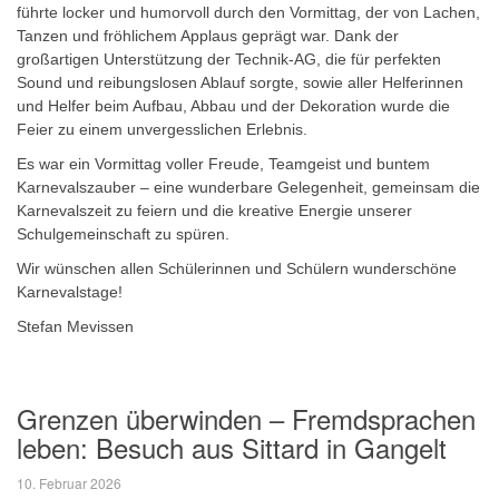
führte locker und humorvoll durch den Vormittag, der von Lachen,
Tanzen und fröhlichem Applaus geprägt war. Dank der
großartigen Unterstützung der Technik-AG, die für perfekten
Sound und reibungslosen Ablauf sorgte, sowie aller Helferinnen
und Helfer beim Aufbau, Abbau und der Dekoration wurde die
Feier zu einem unvergesslichen Erlebnis.
Es war ein Vormittag voller Freude, Teamgeist und buntem
Karnevalszauber – eine wunderbare Gelegenheit, gemeinsam die
Karnevalszeit zu feiern und die kreative Energie unserer
Schulgemeinschaft zu spüren.
Wir wünschen allen Schülerinnen und Schülern wunderschöne
Karnevalstage!
Stefan Mevissen
Grenzen überwinden – Fremdsprachen
leben: Besuch aus Sittard in Gangelt
10. Februar 2026