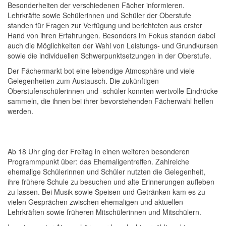
Besonderheiten der verschiedenen Fächer informieren.
Lehrkräfte sowie Schülerinnen und Schüler der Oberstufe
standen für Fragen zur Verfügung und berichteten aus erster
Hand von ihren Erfahrungen. Besonders im Fokus standen dabei
auch die Möglichkeiten der Wahl von Leistungs- und Grundkursen
sowie die individuellen Schwerpunktsetzungen in der Oberstufe.
Der Fächermarkt bot eine lebendige Atmosphäre und viele
Gelegenheiten zum Austausch. Die zukünftigen
Oberstufenschülerinnen und -schüler konnten wertvolle Eindrücke
sammeln, die ihnen bei ihrer bevorstehenden Fächerwahl helfen
werden.
Ab 18 Uhr ging der Freitag in einen weiteren besonderen
Programmpunkt über: das Ehemaligentreffen. Zahlreiche
ehemalige Schülerinnen und Schüler nutzten die Gelegenheit,
ihre frühere Schule zu besuchen und alte Erinnerungen aufleben
zu lassen. Bei Musik sowie Speisen und Getränken kam es zu
vielen Gesprächen zwischen ehemaligen und aktuellen
Lehrkräften sowie früheren Mitschülerinnen und Mitschülern.