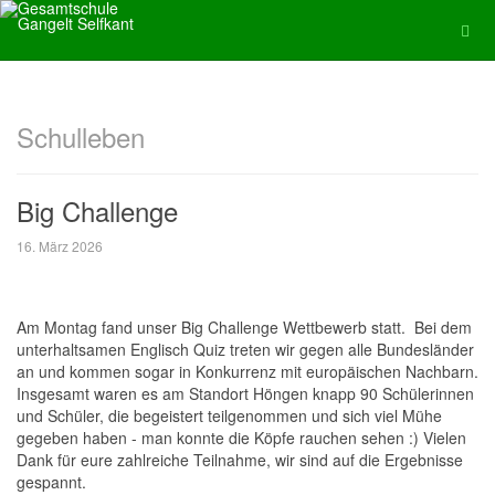
Schulleben
Big Challenge
16. März 2026
Am Montag fand unser Big Challenge Wettbewerb statt. Bei dem
unterhaltsamen Englisch Quiz treten wir gegen alle Bundesländer
an und kommen sogar in Konkurrenz mit europäischen Nachbarn.
Insgesamt waren es am Standort Höngen knapp 90 Schülerinnen
und Schüler, die begeistert teilgenommen und sich viel Mühe
gegeben haben - man konnte die Köpfe rauchen sehen :) Vielen
Dank für eure zahlreiche Teilnahme, wir sind auf die Ergebnisse
gespannt.