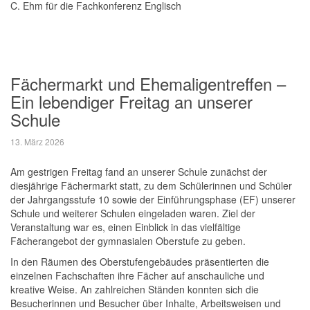
C. Ehm für die Fachkonferenz Englisch
Fächermarkt und Ehemaligentreffen –
Ein lebendiger Freitag an unserer
Schule
13. März 2026
Am gestrigen Freitag fand an unserer Schule zunächst der
diesjährige Fächermarkt statt, zu dem Schülerinnen und Schüler
der Jahrgangsstufe 10 sowie der Einführungsphase (EF) unserer
Schule und weiterer Schulen eingeladen waren. Ziel der
Veranstaltung war es, einen Einblick in das vielfältige
Fächerangebot der gymnasialen Oberstufe zu geben.
In den Räumen des Oberstufengebäudes präsentierten die
einzelnen Fachschaften ihre Fächer auf anschauliche und
kreative Weise. An zahlreichen Ständen konnten sich die
Besucherinnen und Besucher über Inhalte, Arbeitsweisen und