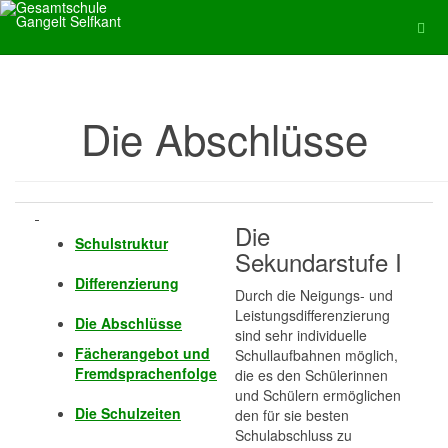
Die Abschlüsse
Die
Schulstruktur
Sekundarstufe I
Differenzierung
Durch die Neigungs- und
Leistungsdifferenzierung
Die Abschlüsse
sind sehr individuelle
Fächerangebot und
Schullaufbahnen möglich,
Fremdsprachenfolge
die es den Schülerinnen
und Schülern ermöglichen
Die Schulzeiten
den für sie besten
Schulabschluss zu