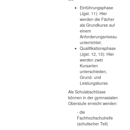
Einführungsphase
(Jgst. 11): Hier
werden die Fächer
als Grundkurse auf
einem
Anforderungsniveau
unterrichtet.
Qualifikationsphase
(Jgst. 12, 13): Hier
werden zwei
Kursarten
unterschieden,
Grund- und
Leistungskurse.
Als Schulabschlüsse
können in der gymnasialen
Oberstufe erreicht werden:
- die
Fachhochschulreife
(schulischer Teil)