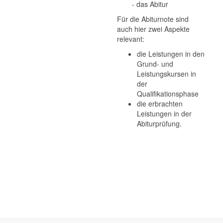
- das Abitur
Für die Abiturnote sind
auch hier zwei Aspekte
relevant:
die Leistungen in den
Grund- und
Leistungskursen in
der
Qualifikationsphase
die erbrachten
Leistungen in der
Abiturprüfung.