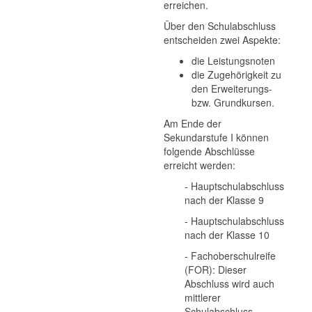
erreichen.
Über den Schulabschluss
entscheiden zwei Aspekte:
die Leistungsnoten
die Zugehörigkeit zu
den Erweiterungs-
bzw. Grundkursen.
Am Ende der
Sekundarstufe I können
folgende Abschlüsse
erreicht werden:
- Hauptschulabschluss
nach der Klasse 9
- Hauptschulabschluss
nach der Klasse 10
- Fachoberschulreife
(FOR): Dieser
Abschluss wird auch
mittlerer
Schulabschluss