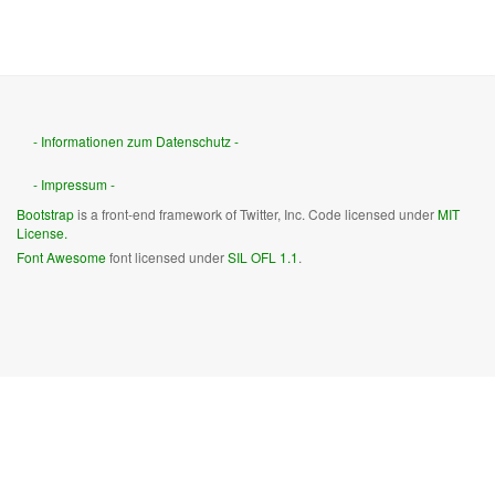
- Informationen zum Datenschutz -
- Impressum -
Bootstrap
is a front-end framework of Twitter, Inc. Code licensed under
MIT
License.
Font Awesome
font licensed under
SIL OFL 1.1
.