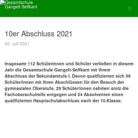
10er Abschluss 2021
02. Juli 2021
Insgesamt 112 Schülerinnen und Schüler verließen in diesem
Jahr die Gesamtschule Gangelt-Selfkant mit ihrem
Abschluss der Sekundarstufe I. Davon qualifizierten sich 59
Schüler/innen mit ihren Abschlüssen für den Besuch der
gymnasialen Oberstufe, 29 Schüler/innen nahmen stolz die
Fachoberschulreife entgegen und 24 Absolventen einen
qualifizierten Hauptschulabschluss nach der 10.Klasse.